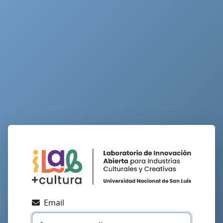
Email